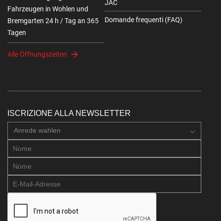
JAC
Fahrzeugen in Wohlen und
Domande frequenti (FAQ)
Bremgarten 24 h / Tag an 365
Tagen
Alle Öffnungszeiten
ISCRIZIONE ALLA NEWSLETTER
Anrede wahlen