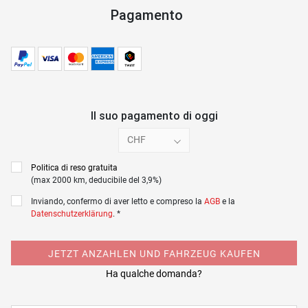
Pagamento
Il suo pagamento di oggi
CHF
Politica di reso gratuita
(max 2000 km, deducibile del 3,9%)
Inviando, confermo di aver letto e compreso la
AGB
e la
Datenschutzerklärung
. *
JETZT ANZAHLEN UND FAHRZEUG KAUFEN
Ha qualche domanda?