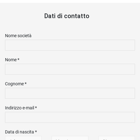
Dati di contatto
Nome società
Nome *
Cognome *
Indirizzo e-mail *
Data di nascita *