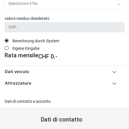
Selezionare il file
valore residuo desiderato
Berechnung durch System
Eigene Eingabe
Rata mensile
CHF
0
.-
Dati veicolo
Attrezzature
Dati di contatto e acconto
Dati di contatto