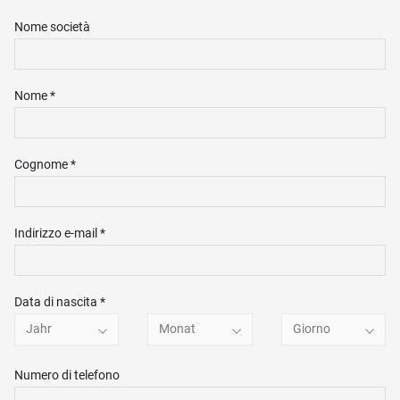
Nome società
Nome *
Cognome *
Indirizzo e-mail *
Data di nascita *
Jahr
Monat
Giorno
Numero di telefono