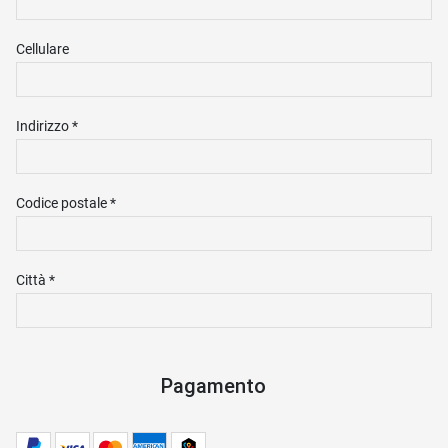
Cellulare
Indirizzo *
Codice postale *
Città *
Pagamento