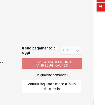
Il suo pagamento di
CHF
oggi
o e
JETZT ANZAHLEN UND
FAHRZEUG KAUFEN
Ha qualche domanda?
Annulla l'aquisto e cancella l'auto
dal carrello