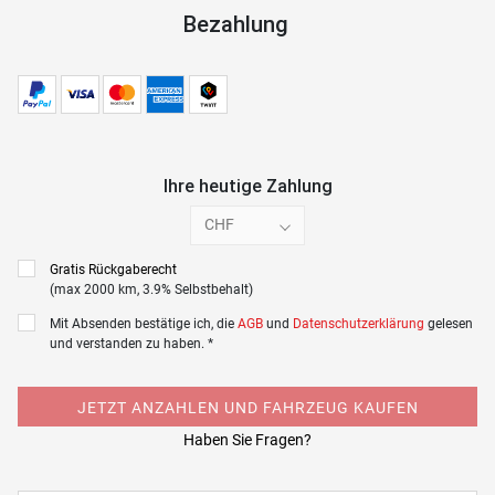
Bezahlung
Ihre heutige Zahlung
CHF
Gratis Rückgaberecht
(max 2000 km, 3.9% Selbstbehalt)
Mit Absenden bestätige ich, die
AGB
und
Datenschutzerklärung
gelesen
und verstanden zu haben. *
JETZT ANZAHLEN UND FAHRZEUG KAUFEN
Haben Sie Fragen?