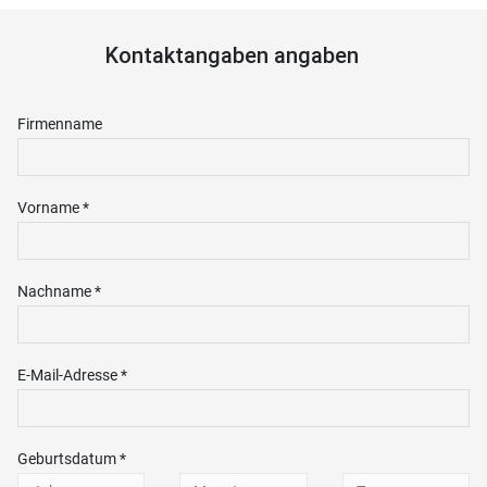
Kontaktangaben angaben
Firmenname
Vorname *
Nachname *
E-Mail-Adresse *
Geburtsdatum *