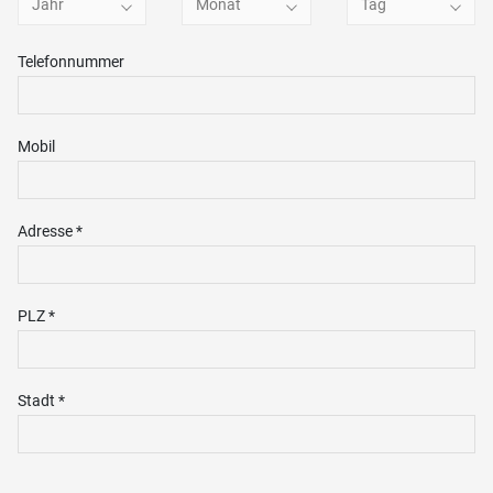
Jahr
Monat
Tag
Telefonnummer
Mobil
Adresse *
PLZ *
Stadt *