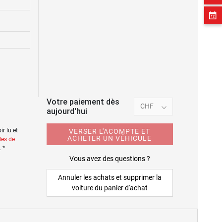
Votre paiement dès
CHF
aujourd'hui
r lu et
VERSER L'ACOMPTE ET
ACHETER UN VÉHICULE
les de
. *
Vous avez des questions ?
Annuler les achats et supprimer la
voiture du panier d'achat