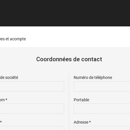
es et acompte
Coordonnées de contact
de société
Numéro de téléphone
om *
Portable
*
Adresse *