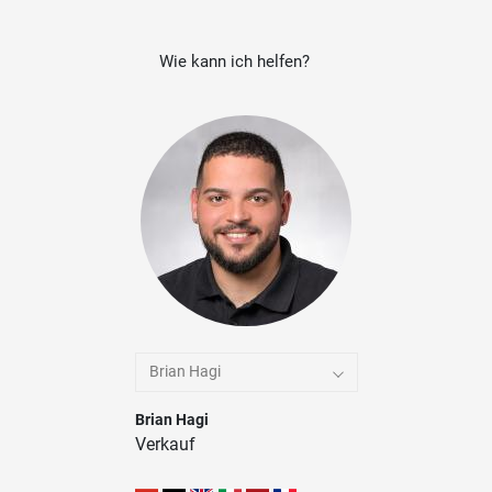
Wie kann ich helfen?
Brian Hagi
Brian Hagi
Verkauf