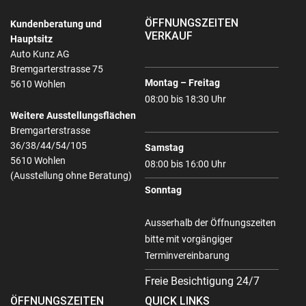
ÖFFNUNGSZEITEN
Kundenberatung und
VERKAUF
Hauptsitz
Auto Kunz AG
Bremgarterstrasse 75
Montag – Freitag
5610 Wohlen
08:00 bis 18:30 Uhr
Weitere Ausstellungsflächen
Bremgarterstrasse
36/38/44/54/105
Samstag
5610 Wohlen
08:00 bis 16:00 Uhr
(Ausstellung ohne Beratung)
Sonntag
Ausserhalb der Öffnungszeiten
bitte mit vorgängiger
Terminvereinbarung
Freie Besichtigung 24/7
ÖFFNUNGSZEITEN
QUICK LINKS