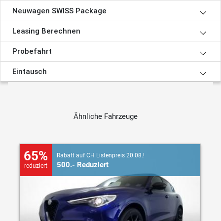
Neuwagen SWISS Package
Leasing Berechnen
Probefahrt
Eintausch
Ähnliche Fahrzeuge
65%
Rabatt auf CH Listenpreis 20.08.!
500.- Reduziert
reduziert