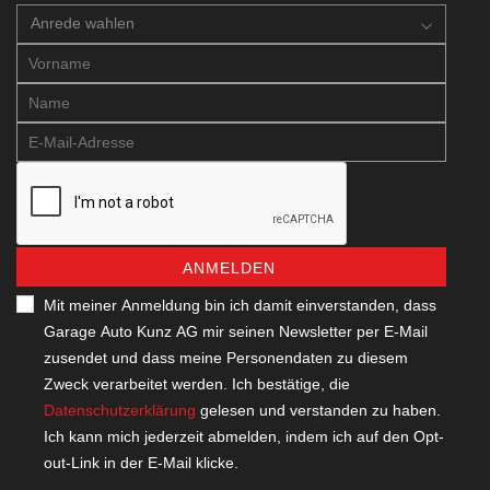
Anrede wahlen
ANMELDEN
Mit meiner Anmeldung bin ich damit einverstanden, dass
Garage Auto Kunz AG mir seinen Newsletter per E-Mail
zusendet und dass meine Personendaten zu diesem
Zweck verarbeitet werden. Ich bestätige, die
Datenschutzerklärung
gelesen und verstanden zu haben.
Ich kann mich jederzeit abmelden, indem ich auf den Opt-
out-Link in der E-Mail klicke.