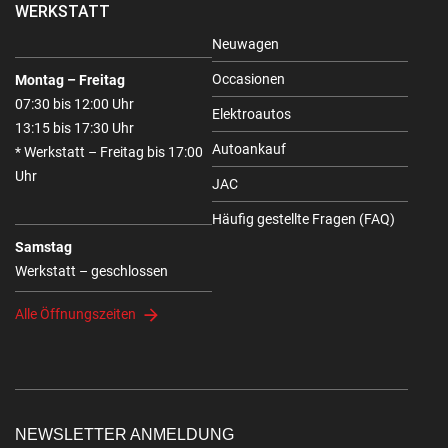
WERKSTATT
Neuwagen
Occasionen
Montag – Freitag
07:30 bis 12:00 Uhr
Elektroautos
13:15 bis 17:30 Uhr
Autoankauf
* Werkstatt – Freitag bis 17:00
Uhr
JAC
Häufig gestellte Fragen (FAQ)
Samstag
Werkstatt – geschlossen
Alle Öffnungszeiten
NEWSLETTER ANMELDUNG