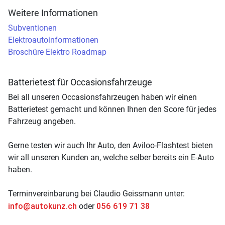
Weitere Informationen
Subventionen
Elektroautoinformationen
Broschüre Elektro Roadmap
Batterietest für Occasionsfahrzeuge
Bei all unseren Occasionsfahrzeugen haben wir einen
Batterietest gemacht und können Ihnen den Score für jedes
Fahrzeug angeben.
Gerne testen wir auch Ihr Auto, den Aviloo-Flashtest bieten
wir all unseren Kunden an, welche selber bereits ein E-Auto
haben.
Terminvereinbarung bei Claudio Geissmann unter:
info@autokunz.ch
056 619 71 38
oder