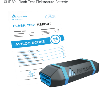
CHF 89.- Flash Test Elektroauto-Batterie