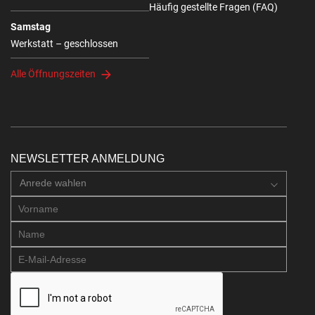
Häufig gestellte Fragen (FAQ)
Samstag
Werkstatt – geschlossen
Alle Öffnungszeiten
NEWSLETTER ANMELDUNG
Anrede wahlen