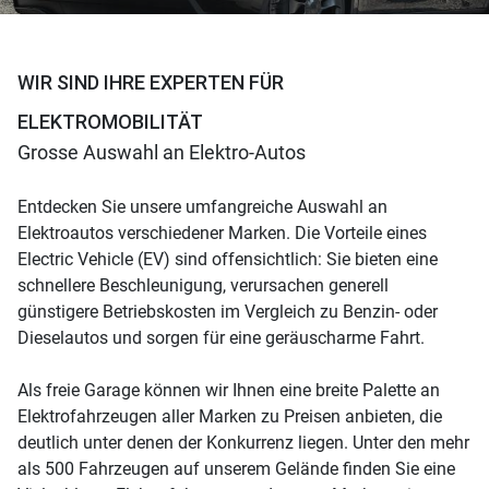
WIR SIND IHRE EXPERTEN FÜR
ELEKTROMOBILITÄT
Grosse Auswahl an Elektro-Autos
Entdecken Sie unsere umfangreiche Auswahl an
Elektroautos verschiedener Marken. Die Vorteile eines
Electric Vehicle (EV) sind offensichtlich: Sie bieten eine
schnellere Beschleunigung, verursachen generell
günstigere Betriebskosten im Vergleich zu Benzin- oder
Dieselautos und sorgen für eine geräuscharme Fahrt.
Als freie Garage können wir Ihnen eine breite Palette an
Elektrofahrzeugen aller Marken zu Preisen anbieten, die
deutlich unter denen der Konkurrenz liegen. Unter den mehr
als 500 Fahrzeugen auf unserem Gelände finden Sie eine