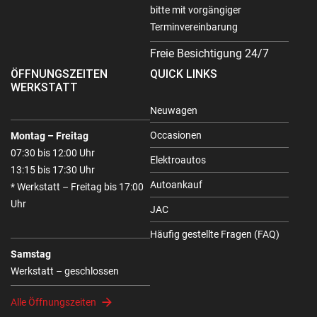
bitte mit vorgängiger
Terminvereinbarung
Freie Besichtigung 24/7
ÖFFNUNGSZEITEN
QUICK LINKS
WERKSTATT
Neuwagen
Occasionen
Montag – Freitag
07:30 bis 12:00 Uhr
Elektroautos
13:15 bis 17:30 Uhr
Autoankauf
* Werkstatt – Freitag bis 17:00
Uhr
JAC
Häufig gestellte Fragen (FAQ)
Samstag
Werkstatt – geschlossen
Alle Öffnungszeiten