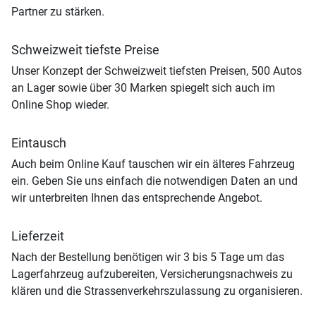
Partner zu stärken.
Schweizweit tiefste Preise
Unser Konzept der Schweizweit tiefsten Preisen, 500 Autos
an Lager sowie über 30 Marken spiegelt sich auch im
Online Shop wieder.
Eintausch
Auch beim Online Kauf tauschen wir ein älteres Fahrzeug
ein. Geben Sie uns einfach die notwendigen Daten an und
wir unterbreiten Ihnen das entsprechende Angebot.
Lieferzeit
Nach der Bestellung benötigen wir 3 bis 5 Tage um das
Lagerfahrzeug aufzubereiten, Versicherungsnachweis zu
klären und die Strassenverkehrszulassung zu organisieren.