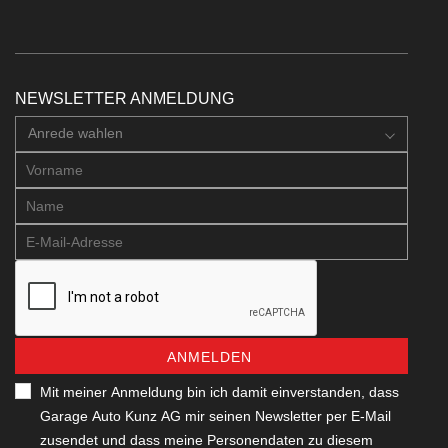
NEWSLETTER ANMELDUNG
Anrede wahlen
ANMELDEN
Mit meiner Anmeldung bin ich damit einverstanden, dass
Garage Auto Kunz AG mir seinen Newsletter per E-Mail
zusendet und dass meine Personendaten zu diesem