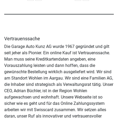
Vertrauenssache
Die Garage Auto Kunz AG wurde 1967 gegründet und gilt
seit jeher als Pionier. Ein online Kauf ist Vertrauenssache.
Man muss seine Kreditkartendaten angeben, eine
Vorauszahlung leisten und dann hoffen, dass die
gewünschte Bestellung wirklich ausgeliefert wird. Wir sind
am Standort Wohlen im Aargau. Wir sind eine Familien AG,
die Inhaber sind strategisch als Verwaltungsrat tätig. Unser
CEO, Adrian Büchler, ist in der Region Wohlen
aufgewachsen und wohnhaft. Unsere Webseite ist so
sicher wie es geht und für das Online Zahlungssystem
arbeiten wir mit Swisscard zusammen. Wir setzen alles
daran, unser Ruf als innovativer und vertrauensvoller