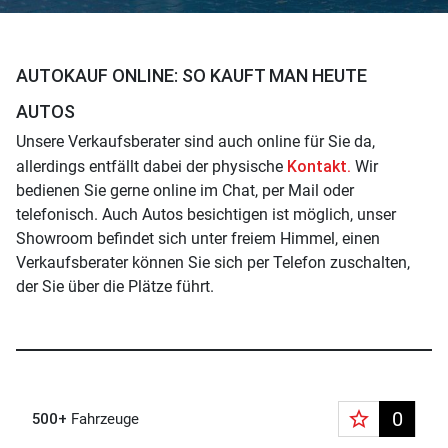
AUTOKAUF ONLINE: SO KAUFT MAN HEUTE
AUTOS
Unsere Verkaufsberater sind auch online für Sie da,
Kontakt.
allerdings entfällt dabei der physische
Wir
bedienen Sie gerne online im Chat, per Mail oder
telefonisch. Auch Autos besichtigen ist möglich, unser
Showroom befindet sich unter freiem Himmel, einen
Verkaufsberater können Sie sich per Telefon zuschalten,
der Sie über die Plätze führt.
star_border
0
500+
Fahrzeuge