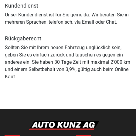
Kundendienst
Unser Kundendienst ist für Sie gerne da. Wir beraten Sie in
mehreren Sprachen, telefonisch, via Email oder Chat.
Rückgaberecht
Sollten Sie mit Ihrem neuen Fahrzeug unglücklich sein,
geben Sie es einfach zurück und tauschen es gegen ein
anderes ein. Sie haben 30 Tage Zeit mit maximal 2‘000 km
und einem Selbstbehalt von 3,9%, gültig auch beim Online
Kauf.