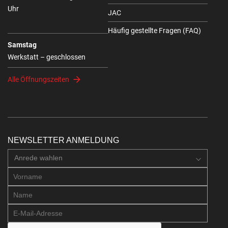
Uhr
JAC
Häufig gestellte Fragen (FAQ)
Samstag
Werkstatt – geschlossen
Alle Öffnungszeiten
NEWSLETTER ANMELDUNG
Anrede wahlen