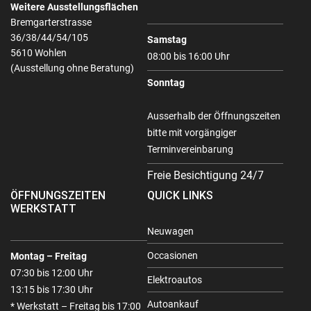
Weitere Ausstellungsflächen
Bremgarterstrasse
36/38/44/54/105
Samstag
5610 Wohlen
08:00 bis 16:00 Uhr
(Ausstellung ohne Beratung)
Sonntag
Ausserhalb der Öffnungszeiten
bitte mit vorgängiger
Terminvereinbarung
Freie Besichtigung 24/7
ÖFFNUNGSZEITEN
QUICK LINKS
WERKSTATT
Neuwagen
Occasionen
Montag – Freitag
07:30 bis 12:00 Uhr
Elektroautos
13:15 bis 17:30 Uhr
Autoankauf
* Werkstatt – Freitag bis 17:00