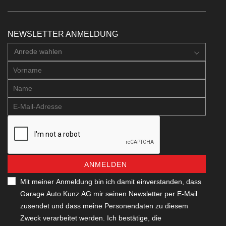
NEWSLETTER ANMELDUNG
Anrede wahlen
ANMELDEN
Mit meiner Anmeldung bin ich damit einverstanden, dass
Garage Auto Kunz AG mir seinen Newsletter per E-Mail
zusendet und dass meine Personendaten zu diesem
Zweck verarbeitet werden. Ich bestätige, die