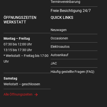
Terminvereinbarung
Freie Besichtigung 24/7
ÖFFNUNGSZEITEN
QUICK LINKS
WERKSTATT
Neuwagen
Occasionen
Montag – Freitag
07:30 bis 12:00 Uhr
Elektroautos
13:15 bis 17:30 Uhr
Autoankauf
* Werkstatt – Freitag bis 17:00
Uhr
JAC
Häufig gestellte Fragen (FAQ)
Samstag
Werkstatt – geschlossen
Alle Öffnungszeiten