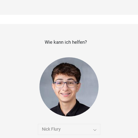
Wie kann ich helfen?
Nick Flury