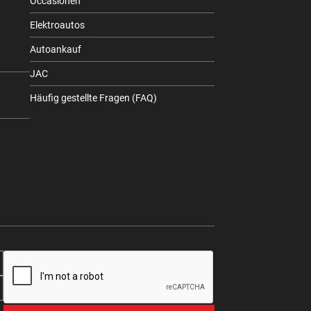
Occasionen
Elektroautos
Autoankauf
JAC
Häufig gestellte Fragen (FAQ)