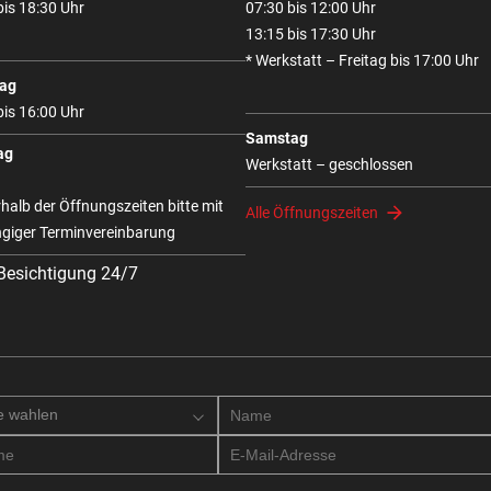
bis 18:30 Uhr
07:30 bis 12:00 Uhr
13:15 bis 17:30 Uhr
* Werkstatt – Freitag bis 17:00 Uhr
ag
bis 16:00 Uhr
Samstag
ag
Werkstatt – geschlossen
halb der Öffnungszeiten bitte mit
Alle Öffnungszeiten
giger Terminvereinbarung
 Besichtigung 24/7
e wahlen