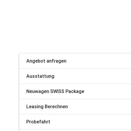
Angebot anfragen
Ausstattung
Neuwagen SWISS Package
Leasing Berechnen
Probefahrt