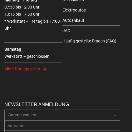
07:30 bis 12:00 Uhr
Elektroautos
13:15 bis 17:30 Uhr
Autoankauf
* Werkstatt – Freitag bis 17:00
Uhr
JAC
Häufig gestellte Fragen (FAQ)
Samstag
Werkstatt – geschlossen
Alle Öffnungszeiten
NEWSLETTER ANMELDUNG
Anrede wahlen