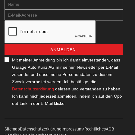
ANMELDEN
Mit meiner Anmeldung bin ich damit einverstanden, dass
Garage Auto Kunz AG mir seinen Newsletter per E-Mail
zusendet und dass meine Personendaten zu diesem
Zweck verarbeitet werden. Ich bestätige, die
Datenschutzerklärung
gelesen und verstanden zu haben.
Ich kann mich jederzeit abmelden, indem ich auf den Opt-
out-Link in der E-Mail klicke.
Sitemap
Datenschutzerklärung
Impressum/Rechtliches
AGB