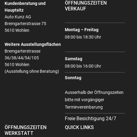
ÖFFNUNGSZEITEN
Kundenberatung und
VERKAUF
Hauptsitz
Auto Kunz AG
Bremgarterstrasse 75
Montag – Freitag
5610 Wohlen
08:00 bis 18:30 Uhr
Weitere Ausstellungsflächen
Bremgarterstrasse
36/38/44/54/105
Samstag
5610 Wohlen
08:00 bis 16:00 Uhr
(Ausstellung ohne Beratung)
Sonntag
Ausserhalb der Öffnungszeiten
bitte mit vorgängiger
Terminvereinbarung
Freie Besichtigung 24/7
ÖFFNUNGSZEITEN
QUICK LINKS
WERKSTATT