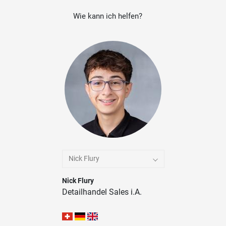
Wie kann ich helfen?
Nick Flury
Nick Flury
Detailhandel Sales i.A.