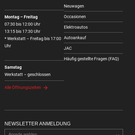
Neuwagen
Occasionen
Montag – Freitag
07:30 bis 12:00 Uhr
Elektroautos
13:15 bis 17:30 Uhr
Autoankauf
* Werkstatt – Freitag bis 17:00
Uhr
JAC
Häufig gestellte Fragen (FAQ)
Samstag
Werkstatt – geschlossen
Alle Öffnungszeiten
NEWSLETTER ANMELDUNG
Anrede wahlen