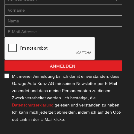
ANMELDEN
Mit meiner Anmeldung bin ich damit einverstanden, dass
Garage Auto Kunz AG mir seinen Newsletter per E-Mail
zusendet und dass meine Personendaten zu diesem
Zweck verarbeitet werden. Ich bestätige, die
Datenschutzerklärung
gelesen und verstanden zu haben.
Ich kann mich jederzeit abmelden, indem ich auf den Opt-
out-Link in der E-Mail klicke.