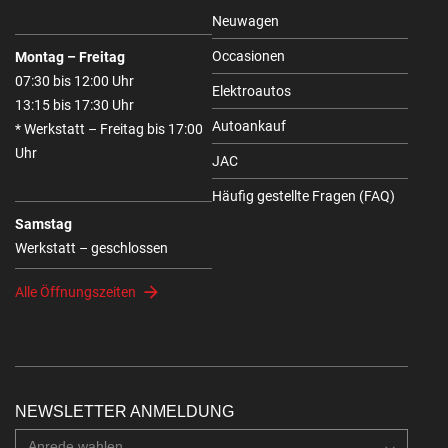
Neuwagen
Occasionen
Montag – Freitag
07:30 bis 12:00 Uhr
Elektroautos
13:15 bis 17:30 Uhr
Autoankauf
* Werkstatt – Freitag bis 17:00
Uhr
JAC
Häufig gestellte Fragen (FAQ)
Samstag
Werkstatt – geschlossen
Alle Öffnungszeiten
NEWSLETTER ANMELDUNG
Anrede wahlen