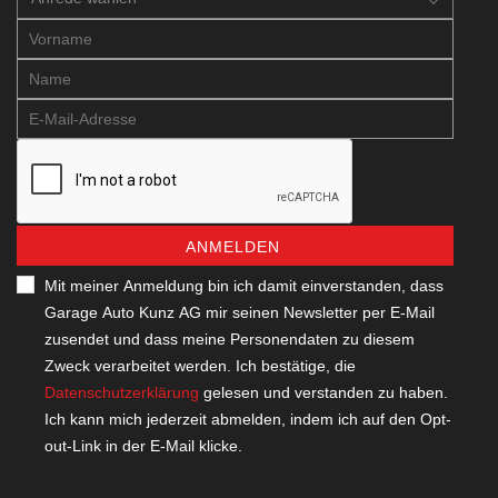
ANMELDEN
Mit meiner Anmeldung bin ich damit einverstanden, dass
Garage Auto Kunz AG mir seinen Newsletter per E-Mail
zusendet und dass meine Personendaten zu diesem
Zweck verarbeitet werden. Ich bestätige, die
Datenschutzerklärung
gelesen und verstanden zu haben.
Ich kann mich jederzeit abmelden, indem ich auf den Opt-
out-Link in der E-Mail klicke.