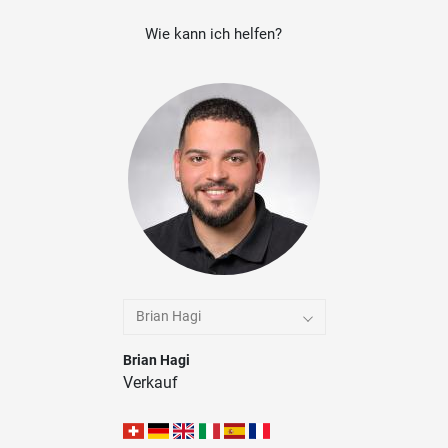
Wie kann ich helfen?
Brian Hagi
Brian Hagi
Verkauf