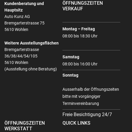
ÖFFNUNGSZEITEN
Kundenberatung und
VERKAUF
Hauptsitz
Auto Kunz AG
Bremgarterstrasse 75
Montag – Freitag
5610 Wohlen
08:00 bis 18:30 Uhr
Weitere Ausstellungsflächen
Bremgarterstrasse
36/38/44/54/105
Samstag
5610 Wohlen
08:00 bis 16:00 Uhr
(Ausstellung ohne Beratung)
Sonntag
Ausserhalb der Öffnungszeiten
bitte mit vorgängiger
Terminvereinbarung
Freie Besichtigung 24/7
ÖFFNUNGSZEITEN
QUICK LINKS
WERKSTATT