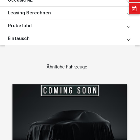
Leasing Berechnen
Probefahrt
Eintausch
Ähnliche Fahrzeuge