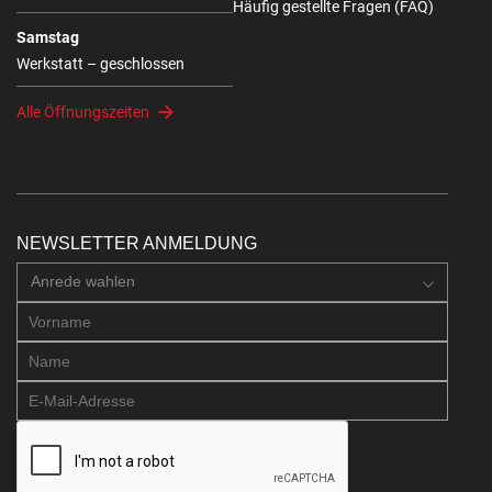
Häufig gestellte Fragen (FAQ)
Samstag
Werkstatt – geschlossen
Alle Öffnungszeiten
NEWSLETTER ANMELDUNG
Anrede wahlen