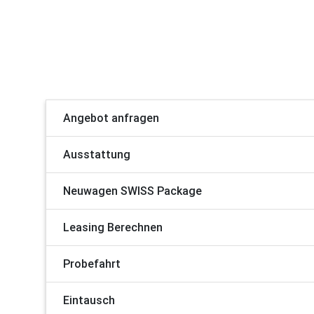
Angebot anfragen
Ausstattung
Neuwagen SWISS Package
Leasing Berechnen
Probefahrt
Eintausch