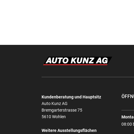
ÖFFN
Kundenberatung und Hauptsitz
Auto Kunz AG
Bremgarterstrasse 75
5610 Wohlen
Montag
08:00 
Weitere Ausstellungsflächen