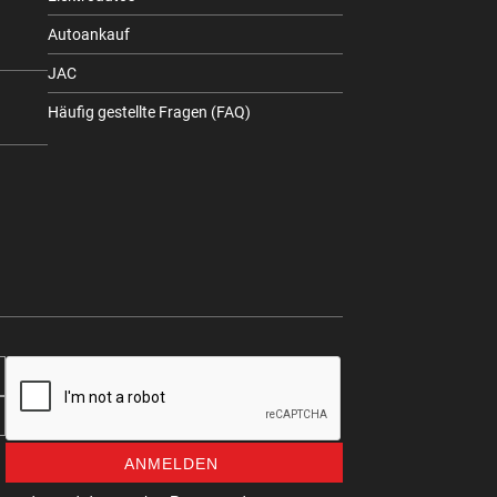
Autoankauf
JAC
Häufig gestellte Fragen (FAQ)
ANMELDEN