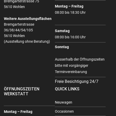
Bremgarterstrasse 75
Montag – Freitag
5610 Wohlen
08:00 bis 18:30 Uhr
Weitere Ausstellungsflächen
Bremgarterstrasse
36/38/44/54/105
Samstag
5610 Wohlen
08:00 bis 16:00 Uhr
(Ausstellung ohne Beratung)
Sonntag
Ausserhalb der Öffnungszeiten
bitte mit vorgängiger
Terminvereinbarung
Freie Besichtigung 24/7
ÖFFNUNGSZEITEN
QUICK LINKS
WERKSTATT
Neuwagen
Occasionen
Montag – Freitag