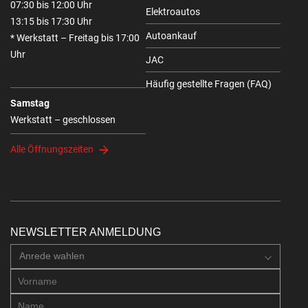
07:30 bis 12:00 Uhr
Elektroautos
13:15 bis 17:30 Uhr
Autoankauf
* Werkstatt – Freitag bis 17:00
Uhr
JAC
Häufig gestellte Fragen (FAQ)
Samstag
Werkstatt – geschlossen
Alle Öffnungszeiten
NEWSLETTER ANMELDUNG
Anrede wahlen