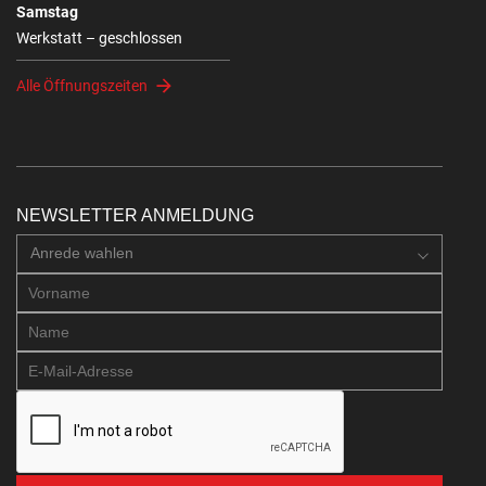
Samstag
Werkstatt – geschlossen
Alle Öffnungszeiten
NEWSLETTER ANMELDUNG
Anrede wahlen