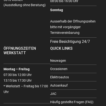
08:00 bis 16:00 Uhr
(Ausstellung ohne Beratung)
Sonntag
Ausserhalb der Öffnungszeiten
bitte mit vorgängiger
Terminvereinbarung
Freie Besichtigung 24/7
ÖFFNUNGSZEITEN
QUICK LINKS
WERKSTATT
Neuwagen
Occasionen
Montag – Freitag
07:30 bis 12:00 Uhr
Elektroautos
13:15 bis 17:30 Uhr
Autoankauf
* Werkstatt – Freitag bis 17:00
Uhr
JAC
Häufig gestellte Fragen (FAQ)