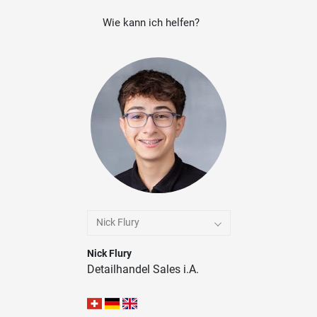
Wie kann ich helfen?
Nick Flury
Nick Flury
Detailhandel Sales i.A.