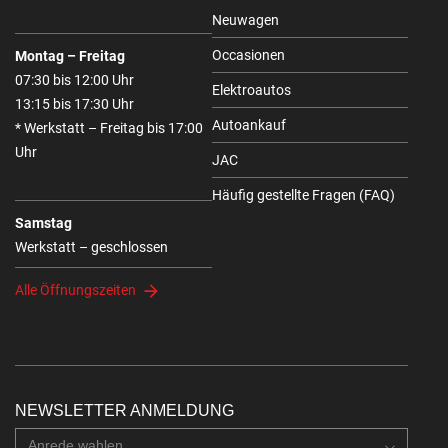
Neuwagen
Occasionen
Montag – Freitag
07:30 bis 12:00 Uhr
Elektroautos
13:15 bis 17:30 Uhr
Autoankauf
* Werkstatt – Freitag bis 17:00
Uhr
JAC
Häufig gestellte Fragen (FAQ)
Samstag
Werkstatt – geschlossen
Alle Öffnungszeiten
NEWSLETTER ANMELDUNG
Anrede wahlen