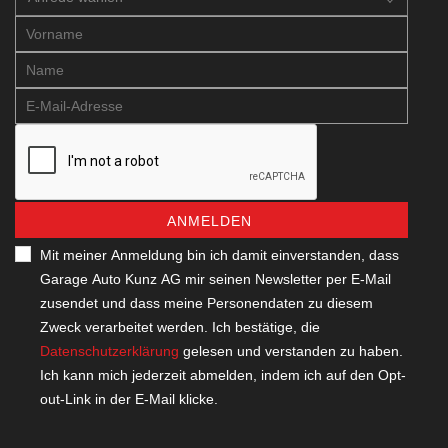
ANMELDEN
Mit meiner Anmeldung bin ich damit einverstanden, dass
Garage Auto Kunz AG mir seinen Newsletter per E-Mail
zusendet und dass meine Personendaten zu diesem
Zweck verarbeitet werden. Ich bestätige, die
Datenschutzerklärung
gelesen und verstanden zu haben.
Ich kann mich jederzeit abmelden, indem ich auf den Opt-
out-Link in der E-Mail klicke.