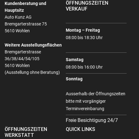
ÖFFNUNGSZEITEN
Kundenberatung und
VERKAUF
Hauptsitz
Auto Kunz AG
Bremgarterstrasse 75
Montag – Freitag
5610 Wohlen
08:00 bis 18:30 Uhr
Weitere Ausstellungsflächen
Bremgarterstrasse
36/38/44/54/105
Samstag
5610 Wohlen
08:00 bis 16:00 Uhr
(Ausstellung ohne Beratung)
Sonntag
Ausserhalb der Öffnungszeiten
bitte mit vorgängiger
Terminvereinbarung
Freie Besichtigung 24/7
ÖFFNUNGSZEITEN
QUICK LINKS
WERKSTATT