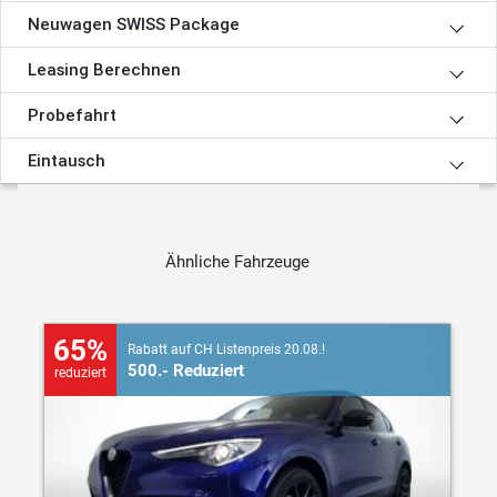
Neuwagen SWISS Package
Leasing Berechnen
Probefahrt
Eintausch
Ähnliche Fahrzeuge
65%
Rabatt auf CH Listenpreis 20.08.!
500.- Reduziert
reduziert