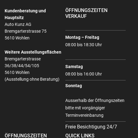
ÖFFNUNGSZEITEN
Kundenberatung und
VERKAUF
Hauptsitz
Auto Kunz AG
Bremgarterstrasse 75
Montag – Freitag
5610 Wohlen
08:00 bis 18:30 Uhr
Weitere Ausstellungsflächen
Bremgarterstrasse
36/38/44/54/105
Samstag
5610 Wohlen
08:00 bis 16:00 Uhr
(Ausstellung ohne Beratung)
Sonntag
Ausserhalb der Öffnungszeiten
bitte mit vorgängiger
Terminvereinbarung
Freie Besichtigung 24/7
ÖFFNUNGSZEITEN
QUICK LINKS