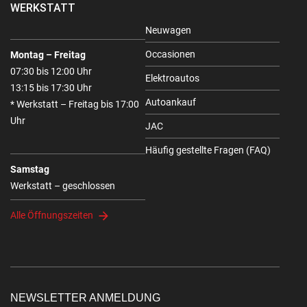
WERKSTATT
Neuwagen
Occasionen
Montag – Freitag
07:30 bis 12:00 Uhr
Elektroautos
13:15 bis 17:30 Uhr
Autoankauf
* Werkstatt – Freitag bis 17:00
Uhr
JAC
Häufig gestellte Fragen (FAQ)
Samstag
Werkstatt – geschlossen
Alle Öffnungszeiten
NEWSLETTER ANMELDUNG