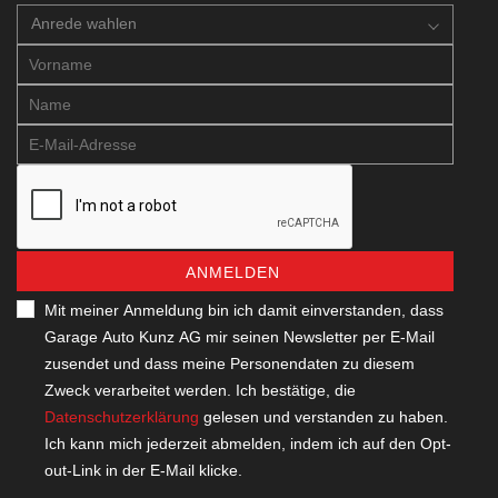
Anrede wahlen
ANMELDEN
Mit meiner Anmeldung bin ich damit einverstanden, dass
Garage Auto Kunz AG mir seinen Newsletter per E-Mail
zusendet und dass meine Personendaten zu diesem
Zweck verarbeitet werden. Ich bestätige, die
Datenschutzerklärung
gelesen und verstanden zu haben.
Ich kann mich jederzeit abmelden, indem ich auf den Opt-
out-Link in der E-Mail klicke.