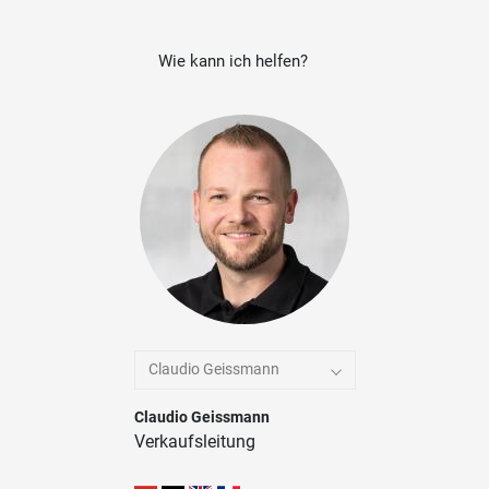
Wie kann ich helfen?
Claudio Geissmann
Claudio Geissmann
Verkaufsleitung