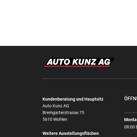
ÖFFN
Kundenberatung und Hauptsitz
Auto Kunz AG
Bremgarterstrasse 75
5610 Wohlen
Montag
08:00 
Weitere Ausstellungsflächen