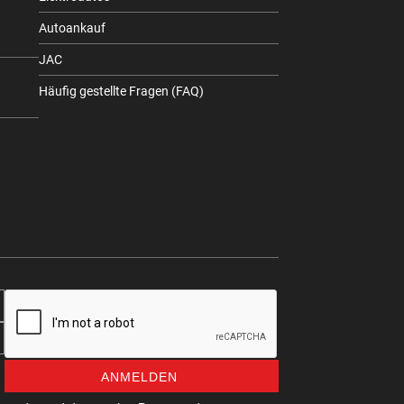
Autoankauf
JAC
Häufig gestellte Fragen (FAQ)
ANMELDEN