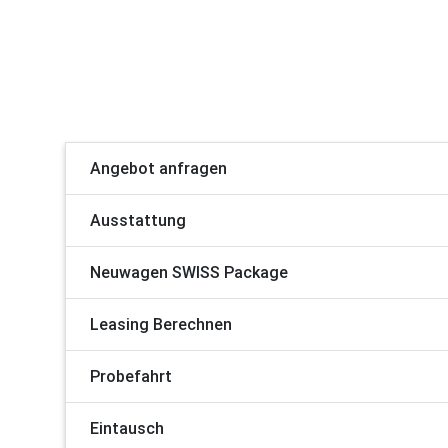
Angebot anfragen
Ausstattung
Neuwagen SWISS Package
Leasing Berechnen
Probefahrt
Eintausch