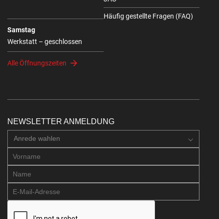
Häufig gestellte Fragen (FAQ)
Samstag
Werkstatt – geschlossen
Alle Öffnungszeiten
NEWSLETTER ANMELDUNG
Anrede wahlen