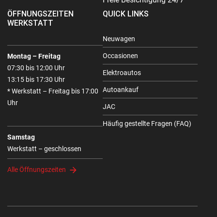
ÖFFNUNGSZEITEN
QUICK LINKS
WERKSTATT
Neuwagen
Occasionen
Montag – Freitag
07:30 bis 12:00 Uhr
Elektroautos
13:15 bis 17:30 Uhr
Autoankauf
* Werkstatt – Freitag bis 17:00
Uhr
JAC
Häufig gestellte Fragen (FAQ)
Samstag
Werkstatt – geschlossen
Alle Öffnungszeiten