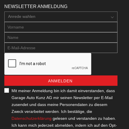
NEWSLETTER ANMELDUNG
Anrede wahlen
ANMELDEN
Mit meiner Anmeldung bin ich damit einverstanden, dass
Garage Auto Kunz AG mir seinen Newsletter per E-Mail
zusendet und dass meine Personendaten zu diesem
Zweck verarbeitet werden. Ich bestätige, die
Datenschutzerklärung
gelesen und verstanden zu haben.
Ich kann mich jederzeit abmelden, indem ich auf den Opt-