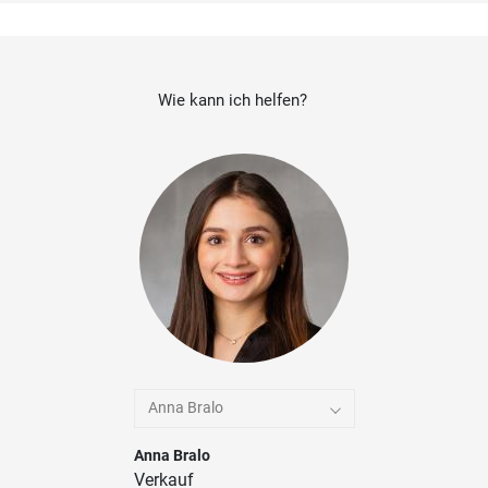
Wie kann ich helfen?
Anna Bralo
Anna Bralo
Verkauf