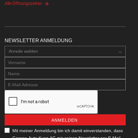
Alle Öffnungszeiten
NEWSLETTER ANMELDUNG
Anrede wahlen
ANMELDEN
Mit meiner Anmeldung bin ich damit einverstanden, dass
Garage Auto Kunz AG mir seinen Newsletter per E-Mail