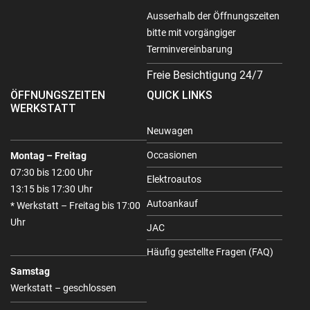
Ausserhalb der Öffnungszeiten
bitte mit vorgängiger
Terminvereinbarung
Freie Besichtigung 24/7
ÖFFNUNGSZEITEN
QUICK LINKS
WERKSTATT
Neuwagen
Occasionen
Montag – Freitag
07:30 bis 12:00 Uhr
Elektroautos
13:15 bis 17:30 Uhr
Autoankauf
* Werkstatt – Freitag bis 17:00
Uhr
JAC
Häufig gestellte Fragen (FAQ)
Samstag
Werkstatt – geschlossen