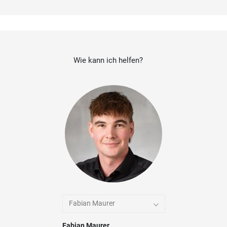
Wie kann ich helfen?
Fabian Maurer
Fabian Maurer