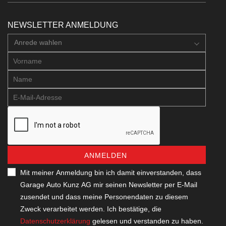
NEWSLETTER ANMELDUNG
Anrede wahlen
ANMELDEN
Mit meiner Anmeldung bin ich damit einverstanden, dass
Garage Auto Kunz AG mir seinen Newsletter per E-Mail
zusendet und dass meine Personendaten zu diesem
Zweck verarbeitet werden. Ich bestätige, die
Datenschutzerklärung
gelesen und verstanden zu haben.