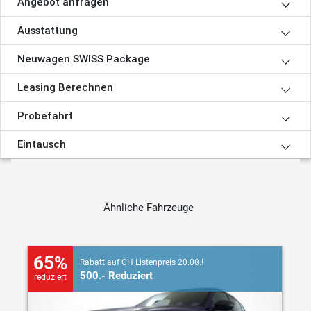
Angebot anfragen
Ausstattung
Neuwagen SWISS Package
Leasing Berechnen
Probefahrt
Eintausch
Ähnliche Fahrzeuge
65%
Rabatt auf CH Listenpreis 20.08.!
500.- Reduziert
reduziert