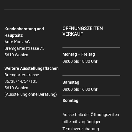
ÖFFNUNGSZEITEN
Kundenberatung und
VERKAUF
Hauptsitz
Auto Kunz AG
Bremgarterstrasse 75
Montag – Freitag
5610 Wohlen
08:00 bis 18:30 Uhr
Weitere Ausstellungsflächen
Bremgarterstrasse
36/38/44/54/105
Samstag
5610 Wohlen
08:00 bis 16:00 Uhr
(Ausstellung ohne Beratung)
Sonntag
Ausserhalb der Öffnungszeiten
bitte mit vorgängiger
Terminvereinbarung