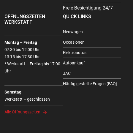
Freie Besichtigung 24/7
ÖFFNUNGSZEITEN
QUICK LINKS
WERKSTATT
Neuwagen
Occasionen
Montag – Freitag
07:30 bis 12:00 Uhr
Elektroautos
13:15 bis 17:30 Uhr
Autoankauf
* Werkstatt – Freitag bis 17:00
Uhr
JAC
Häufig gestellte Fragen (FAQ)
Samstag
Werkstatt – geschlossen
Alle Öffnungszeiten