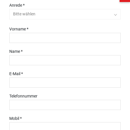
Anrede *
Bitte wählen
Vorname *
Name *
E-Mail *
Telefonnummer
Mobil *