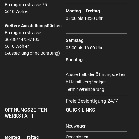
Bremgarterstrasse 75
Montag – Freitag
5610 Wohlen
08:00 bis 18:30 Uhr
Weitere Ausstellungsflächen
Bremgarterstrasse
36/38/44/54/105
Samstag
5610 Wohlen
08:00 bis 16:00 Uhr
(Ausstellung ohne Beratung)
Sonntag
Ausserhalb der Öffnungszeiten
bitte mit vorgängiger
Terminvereinbarung
Freie Besichtigung 24/7
ÖFFNUNGSZEITEN
QUICK LINKS
WERKSTATT
Neuwagen
Occasionen
Montag – Freitag