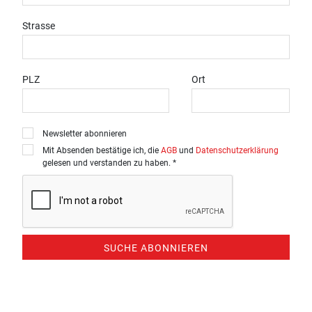
Strasse
PLZ
Ort
Newsletter abonnieren
Mit Absenden bestätige ich, die
AGB
und
Datenschutzerklärung
gelesen und verstanden zu haben. *
SUCHE ABONNIEREN