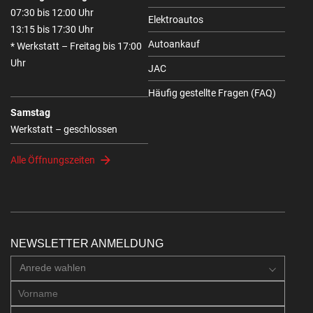
07:30 bis 12:00 Uhr
Elektroautos
13:15 bis 17:30 Uhr
Autoankauf
* Werkstatt – Freitag bis 17:00
Uhr
JAC
Häufig gestellte Fragen (FAQ)
Samstag
Werkstatt – geschlossen
Alle Öffnungszeiten
NEWSLETTER ANMELDUNG
Anrede wahlen