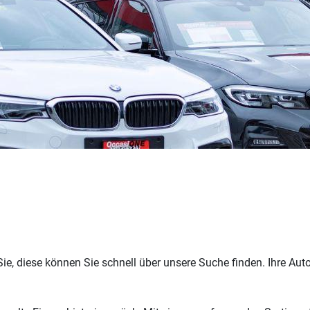
, diese können Sie schnell über unsere Suche finden. Ihre Aut