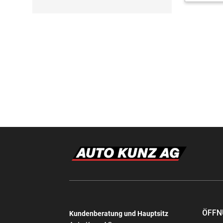
ÖFFN
Kundenberatung und Hauptsitz