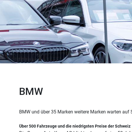
BMW
BMW und über 35 Marken weitere Marken warten auf Sie
Über 500 Fahrzeuge und die niedrigsten Preise der Schweiz