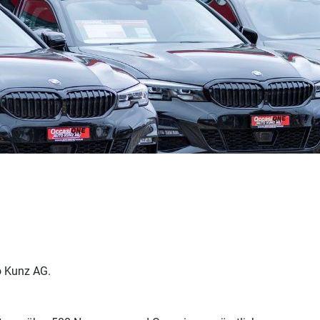
o Kunz AG.