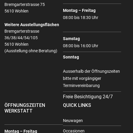
Bremgarterstrasse 75
Montag – Freitag
5610 Wohlen
08:00 bis 18:30 Uhr
Weitere Ausstellungsflächen
Bremgarterstrasse
36/38/44/54/105
Samstag
5610 Wohlen
08:00 bis 16:00 Uhr
(Ausstellung ohne Beratung)
Sonntag
Ausserhalb der Öffnungszeiten
bitte mit vorgängiger
Terminvereinbarung
Freie Besichtigung 24/7
ÖFFNUNGSZEITEN
QUICK LINKS
WERKSTATT
Neuwagen
Occasionen
Montag – Freitag