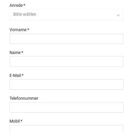
Anrede *
Bitte wählen
Vorname *
Name *
E-Mail *
Telefonnummer
Mobil *