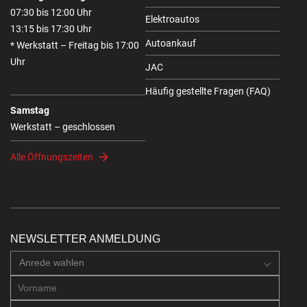
07:30 bis 12:00 Uhr
Elektroautos
13:15 bis 17:30 Uhr
Autoankauf
* Werkstatt – Freitag bis 17:00
Uhr
JAC
Häufig gestellte Fragen (FAQ)
Samstag
Werkstatt – geschlossen
Alle Öffnungszeiten
NEWSLETTER ANMELDUNG
Anrede wahlen