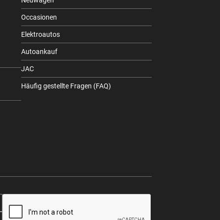
Neuwagen
Occasionen
Elektroautos
Autoankauf
JAC
Häufig gestellte Fragen (FAQ)