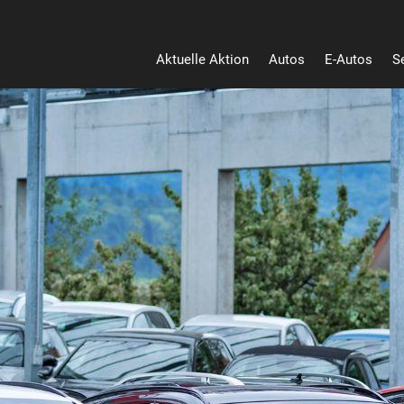
Aktuelle Aktion
Autos
E-Autos
S