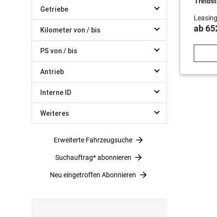
Treibst
Getriebe
Leasing
ab 65
Kilometer von / bis
PS von / bis
Antrieb
Interne ID
Weiteres
Erweiterte Fahrzeugsuche
Suchauftrag* abonnieren
Neu eingetroffen Abonnieren