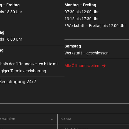
 – Freitag
Montag – Freitag
bis 18:30 Uhr
07:30 bis 12:00 Uhr
13:15 bis 17:30 Uhr
* Werkstatt – Freitag bis 17:00 Uhr
ag
bis 16:00 Uhr
Samstag
ag
Werkstatt – geschlossen
halb der Öffnungszeiten bitte mit
Alle Öffnungszeiten
giger Terminvereinbarung
 Besichtigung 24/7
e wahlen