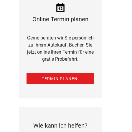
Online Termin planen
Gerne beraten wir Sie persönlich
zu Ihrem Autokauf. Buchen Sie
jetzt online Ihren Termin für eine
gratis Probefahrt.
TERMIN PLANEN
Wie kann ich helfen?