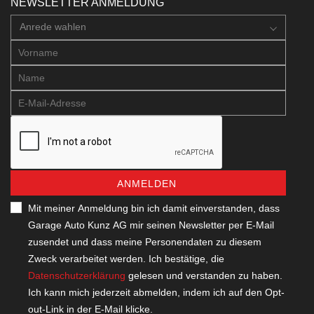
NEWSLETTER ANMELDUNG
Anrede wahlen
ANMELDEN
Mit meiner Anmeldung bin ich damit einverstanden, dass
Garage Auto Kunz AG mir seinen Newsletter per E-Mail
zusendet und dass meine Personendaten zu diesem
Zweck verarbeitet werden. Ich bestätige, die
Datenschutzerklärung
gelesen und verstanden zu haben.
Ich kann mich jederzeit abmelden, indem ich auf den Opt-
out-Link in der E-Mail klicke.