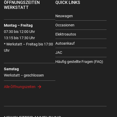
ÖFFNUNGSZEITEN
QUICK LINKS
WERKSTATT
Neuwagen
Occasionen
Montag – Freitag
07:30 bis 12:00 Uhr
Elektroautos
13:15 bis 17:30 Uhr
Autoankauf
* Werkstatt – Freitag bis 17:00
Uhr
JAC
Häufig gestellte Fragen (FAQ)
Samstag
Werkstatt – geschlossen
Alle Öffnungszeiten