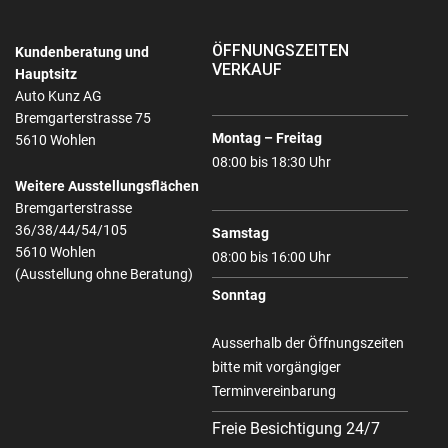
ÖFFNUNGSZEITEN
Kundenberatung und
VERKAUF
Hauptsitz
Auto Kunz AG
Bremgarterstrasse 75
Montag – Freitag
5610 Wohlen
08:00 bis 18:30 Uhr
Weitere Ausstellungsflächen
Bremgarterstrasse
36/38/44/54/105
Samstag
5610 Wohlen
08:00 bis 16:00 Uhr
(Ausstellung ohne Beratung)
Sonntag
Ausserhalb der Öffnungszeiten
bitte mit vorgängiger
Terminvereinbarung
Freie Besichtigung 24/7