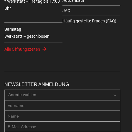
Autoankauf
* Werkstatt – Freitag bis 17:00
Uhr
JAC
Häufig gestellte Fragen (FAQ)
Samstag
Werkstatt – geschlossen
Alle Öffnungszeiten
NEWSLETTER ANMELDUNG
Anrede wahlen