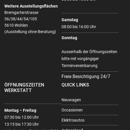
Weitere Ausstellungsflächen
Bremgarterstrasse
36/38/44/54/105
Samstag
5610 Wohlen
08:00 bis 16:00 Uhr
(Ausstellung ohne Beratung)
Sonntag
Ausserhalb der Öffnungszeiten
bitte mit vorgängiger
Terminvereinbarung
Freie Besichtigung 24/7
ÖFFNUNGSZEITEN
QUICK LINKS
WERKSTATT
Neuwagen
Occasionen
Montag – Freitag
07:30 bis 12:00 Uhr
Elektroautos
13:15 bis 17:30 Uhr