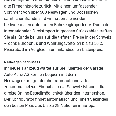
alte Firmenhistorie zurück. Mit einem umfassenden
Sortiment von über 500 Neuwagen und Occasionen
sämtlicher Brands sind wir national einer der
bedeutendsten autonomen Fahrzeugimporteure. Durch den
internationalen Direktimport in grossen Stückzahlen treffen
Sie als Kunde bei uns auf die tiefsten Preise in der Schweiz
– dank Eurobonus und Währungsvorteilen bis zu 50 %
Preisrabatt im Vergleich zum inländischen Listenpreis.
Neuwagen nach Mass
Ihr neues Fahrzeug wartet auf Sie! Klienten der Garage
Auto Kunz AG können bequem mit dem
Neuwagenkonfigurator ihr Traumauto individuell
zusammensetzen. Einmalig in der Schweiz ist auch die
direkte Online-Bestellmöglichkeit über den Internetshop.
Der Konfigurator findet automatisch und innert Sekunden
den besten Preis aus bis zu 28 Nationen in Europa.