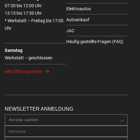
07:30 bis 12:00 Uhr
Elektroautos
13:15 bis 17:30 Uhr
Autoankauf
* Werkstatt – Freitag bis 17:00
Uhr
JAC
Häufig gestellte Fragen (FAQ)
Samstag
Werkstatt – geschlossen
Alle Öffnungszeiten
NEWSLETTER ANMELDUNG
Anrede wahlen