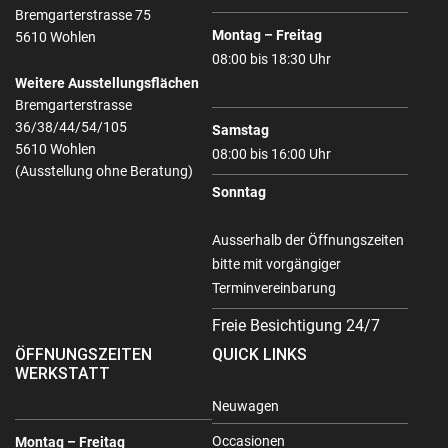
Bremgarterstrasse 75
Montag – Freitag
5610 Wohlen
08:00 bis 18:30 Uhr
Weitere Ausstellungsflächen
Bremgarterstrasse
36/38/44/54/105
Samstag
5610 Wohlen
08:00 bis 16:00 Uhr
(Ausstellung ohne Beratung)
Sonntag
Ausserhalb der Öffnungszeiten
bitte mit vorgängiger
Terminvereinbarung
Freie Besichtigung 24/7
ÖFFNUNGSZEITEN
QUICK LINKS
WERKSTATT
Neuwagen
Occasionen
Montag – Freitag