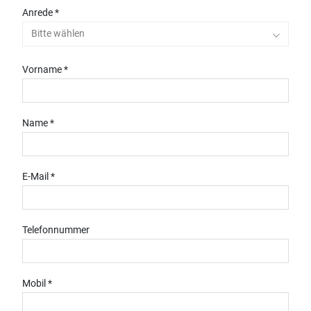
Anrede *
Bitte wählen
Vorname *
Name *
E-Mail *
Telefonnummer
Mobil *