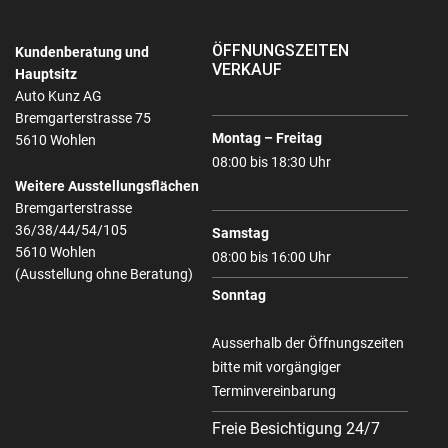
ÖFFNUNGSZEITEN
Kundenberatung und
VERKAUF
Hauptsitz
Auto Kunz AG
Bremgarterstrasse 75
Montag – Freitag
5610 Wohlen
08:00 bis 18:30 Uhr
Weitere Ausstellungsflächen
Bremgarterstrasse
36/38/44/54/105
Samstag
5610 Wohlen
08:00 bis 16:00 Uhr
(Ausstellung ohne Beratung)
Sonntag
Ausserhalb der Öffnungszeiten
bitte mit vorgängiger
Terminvereinbarung
Freie Besichtigung 24/7