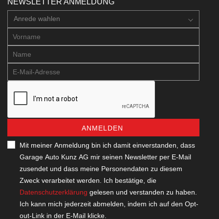
NEWSLETTER ANMELDUNG
Anrede wahlen
ANMELDEN
Mit meiner Anmeldung bin ich damit einverstanden, dass
Garage Auto Kunz AG mir seinen Newsletter per E-Mail
zusendet und dass meine Personendaten zu diesem
Zweck verarbeitet werden. Ich bestätige, die
Datenschutzerklärung
gelesen und verstanden zu haben.
Ich kann mich jederzeit abmelden, indem ich auf den Opt-
out-Link in der E-Mail klicke.