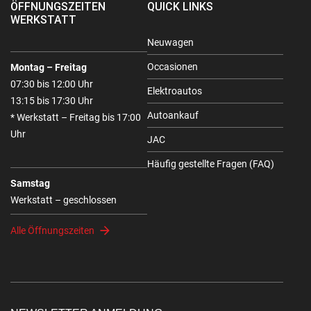
ÖFFNUNGSZEITEN
QUICK LINKS
WERKSTATT
Neuwagen
Occasionen
Montag – Freitag
07:30 bis 12:00 Uhr
Elektroautos
13:15 bis 17:30 Uhr
Autoankauf
* Werkstatt – Freitag bis 17:00
Uhr
JAC
Häufig gestellte Fragen (FAQ)
Samstag
Werkstatt – geschlossen
Alle Öffnungszeiten