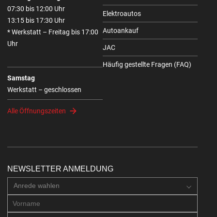
07:30 bis 12:00 Uhr
Elektroautos
13:15 bis 17:30 Uhr
Autoankauf
* Werkstatt – Freitag bis 17:00
Uhr
JAC
Häufig gestellte Fragen (FAQ)
Samstag
Werkstatt – geschlossen
Alle Öffnungszeiten
NEWSLETTER ANMELDUNG
Anrede wahlen