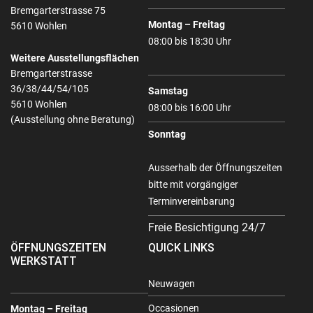
Bremgarterstrasse 75
Montag – Freitag
5610 Wohlen
08:00 bis 18:30 Uhr
Weitere Ausstellungsflächen
Bremgarterstrasse
36/38/44/54/105
Samstag
5610 Wohlen
08:00 bis 16:00 Uhr
(Ausstellung ohne Beratung)
Sonntag
Ausserhalb der Öffnungszeiten
bitte mit vorgängiger
Terminvereinbarung
Freie Besichtigung 24/7
ÖFFNUNGSZEITEN
QUICK LINKS
WERKSTATT
Neuwagen
Occasionen
Montag – Freitag