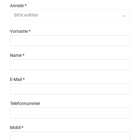
Anrede *
Bitte wählen
Vorname *
Name *
E-Mail *
Telefonnummer
Mobil *