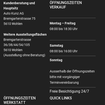
ÖFFNUNGSZEITEN
Kundenberatung und
VERKAUF
Hauptsitz
Auto Kunz AG
Bremgarterstrasse 75
Montag – Freitag
5610 Wohlen
08:00 bis 18:30 Uhr
Weitere Ausstellungsflächen
Bremgarterstrasse
36/38/44/54/105
Samstag
5610 Wohlen
08:00 bis 16:00 Uhr
(Ausstellung ohne Beratung)
Sonntag
Ausserhalb der Öffnungszeiten
bitte mit vorgängiger
Terminvereinbarung
Freie Besichtigung 24/7
ÖFFNUNGSZEITEN
QUICK LINKS
WERKSTATT