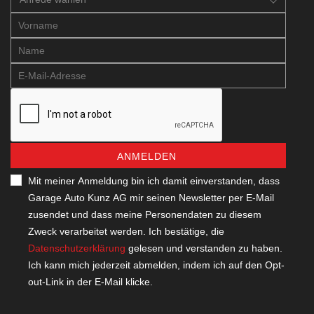
ANMELDEN
Mit meiner Anmeldung bin ich damit einverstanden, dass
Garage Auto Kunz AG mir seinen Newsletter per E-Mail
zusendet und dass meine Personendaten zu diesem
Zweck verarbeitet werden. Ich bestätige, die
Datenschutzerklärung
gelesen und verstanden zu haben.
Ich kann mich jederzeit abmelden, indem ich auf den Opt-
out-Link in der E-Mail klicke.