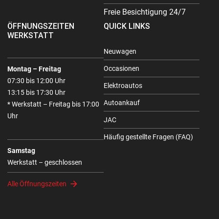
Freie Besichtigung 24/7
ÖFFNUNGSZEITEN
QUICK LINKS
WERKSTATT
Neuwagen
Occasionen
Montag – Freitag
07:30 bis 12:00 Uhr
Elektroautos
13:15 bis 17:30 Uhr
Autoankauf
* Werkstatt – Freitag bis 17:00
Uhr
JAC
Häufig gestellte Fragen (FAQ)
Samstag
Werkstatt – geschlossen
Alle Öffnungszeiten