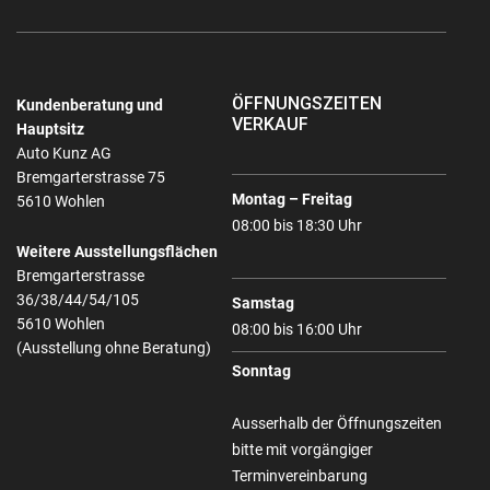
ÖFFNUNGSZEITEN
Kundenberatung und
VERKAUF
Hauptsitz
Auto Kunz AG
Bremgarterstrasse 75
Montag – Freitag
5610 Wohlen
08:00 bis 18:30 Uhr
Weitere Ausstellungsflächen
Bremgarterstrasse
36/38/44/54/105
Samstag
5610 Wohlen
08:00 bis 16:00 Uhr
(Ausstellung ohne Beratung)
Sonntag
Ausserhalb der Öffnungszeiten
bitte mit vorgängiger
Terminvereinbarung