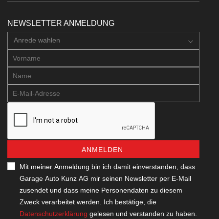
NEWSLETTER ANMELDUNG
Anrede wahlen
ANMELDEN
Mit meiner Anmeldung bin ich damit einverstanden, dass
Garage Auto Kunz AG mir seinen Newsletter per E-Mail
zusendet und dass meine Personendaten zu diesem
Zweck verarbeitet werden. Ich bestätige, die
Datenschutzerklärung
gelesen und verstanden zu haben.