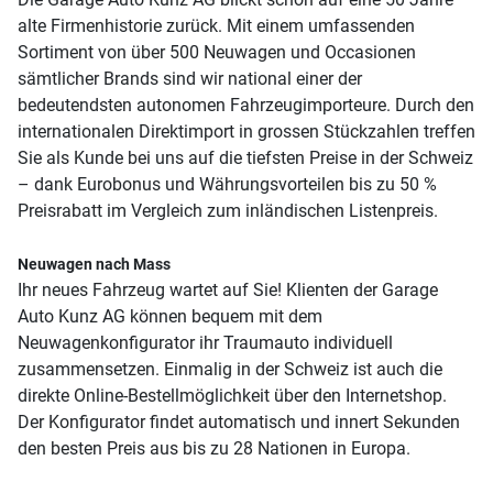
alte Firmenhistorie zurück. Mit einem umfassenden
Sortiment von über 500 Neuwagen und Occasionen
sämtlicher Brands sind wir national einer der
bedeutendsten autonomen Fahrzeugimporteure. Durch den
internationalen Direktimport in grossen Stückzahlen treffen
Sie als Kunde bei uns auf die tiefsten Preise in der Schweiz
– dank Eurobonus und Währungsvorteilen bis zu 50 %
Preisrabatt im Vergleich zum inländischen Listenpreis.
Neuwagen nach Mass
Ihr neues Fahrzeug wartet auf Sie! Klienten der Garage
Auto Kunz AG können bequem mit dem
Neuwagenkonfigurator ihr Traumauto individuell
zusammensetzen. Einmalig in der Schweiz ist auch die
direkte Online-Bestellmöglichkeit über den Internetshop.
Der Konfigurator findet automatisch und innert Sekunden
den besten Preis aus bis zu 28 Nationen in Europa.