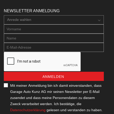
NEWSLETTER ANMELDUNG
Anrede wahlen
ANMELDEN
Mit meiner Anmeldung bin ich damit einverstanden, dass
Garage Auto Kunz AG mir seinen Newsletter per E-Mail
zusendet und dass meine Personendaten zu diesem
Zweck verarbeitet werden. Ich bestätige, die
Datenschutzerklärung
gelesen und verstanden zu haben.