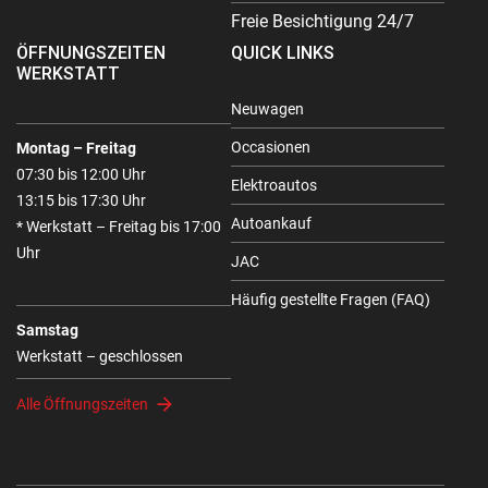
Freie Besichtigung 24/7
ÖFFNUNGSZEITEN
QUICK LINKS
WERKSTATT
Neuwagen
Occasionen
Montag – Freitag
07:30 bis 12:00 Uhr
Elektroautos
13:15 bis 17:30 Uhr
Autoankauf
* Werkstatt – Freitag bis 17:00
Uhr
JAC
Häufig gestellte Fragen (FAQ)
Samstag
Werkstatt – geschlossen
Alle Öffnungszeiten