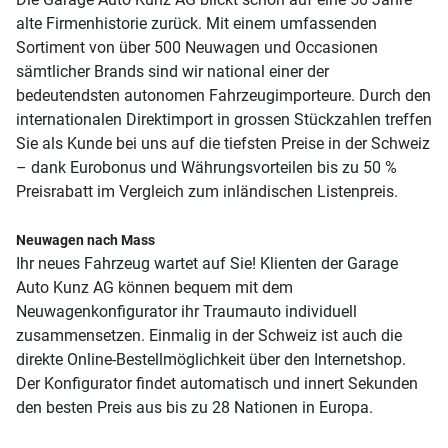
alte Firmenhistorie zurück. Mit einem umfassenden
Sortiment von über 500 Neuwagen und Occasionen
sämtlicher Brands sind wir national einer der
bedeutendsten autonomen Fahrzeugimporteure. Durch den
internationalen Direktimport in grossen Stückzahlen treffen
Sie als Kunde bei uns auf die tiefsten Preise in der Schweiz
– dank Eurobonus und Währungsvorteilen bis zu 50 %
Preisrabatt im Vergleich zum inländischen Listenpreis.
Neuwagen nach Mass
Ihr neues Fahrzeug wartet auf Sie! Klienten der Garage
Auto Kunz AG können bequem mit dem
Neuwagenkonfigurator ihr Traumauto individuell
zusammensetzen. Einmalig in der Schweiz ist auch die
direkte Online-Bestellmöglichkeit über den Internetshop.
Der Konfigurator findet automatisch und innert Sekunden
den besten Preis aus bis zu 28 Nationen in Europa.