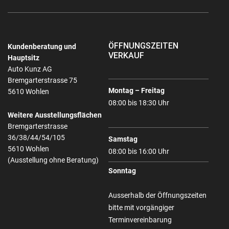
ÖFFNUNGSZEITEN
Kundenberatung und
VERKAUF
Hauptsitz
Auto Kunz AG
Bremgarterstrasse 75
Montag – Freitag
5610 Wohlen
08:00 bis 18:30 Uhr
Weitere Ausstellungsflächen
Bremgarterstrasse
36/38/44/54/105
Samstag
5610 Wohlen
08:00 bis 16:00 Uhr
(Ausstellung ohne Beratung)
Sonntag
Ausserhalb der Öffnungszeiten
bitte mit vorgängiger
Terminvereinbarung