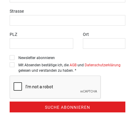
Strasse
PLZ
Ort
Newsletter abonnieren
Mit Absenden bestätige ich, die
AGB
und
Datenschutzerklärung
gelesen und verstanden zu haben. *
SUCHE ABONNIEREN