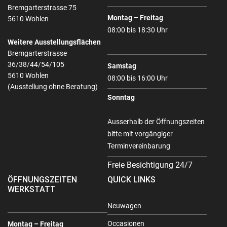
Bremgarterstrasse 75
Montag – Freitag
5610 Wohlen
08:00 bis 18:30 Uhr
Weitere Ausstellungsflächen
Bremgarterstrasse
36/38/44/54/105
Samstag
5610 Wohlen
08:00 bis 16:00 Uhr
(Ausstellung ohne Beratung)
Sonntag
Ausserhalb der Öffnungszeiten
bitte mit vorgängiger
Terminvereinbarung
Freie Besichtigung 24/7
ÖFFNUNGSZEITEN
QUICK LINKS
WERKSTATT
Neuwagen
Occasionen
Montag – Freitag