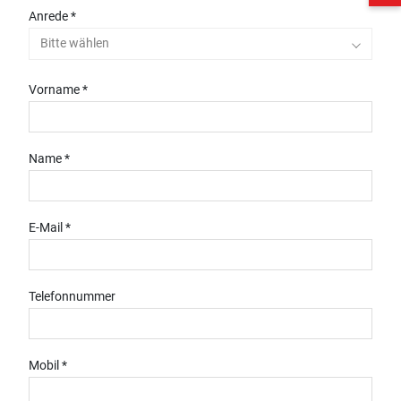
Anrede *
Bitte wählen
Vorname *
Name *
E-Mail *
Telefonnummer
Mobil *