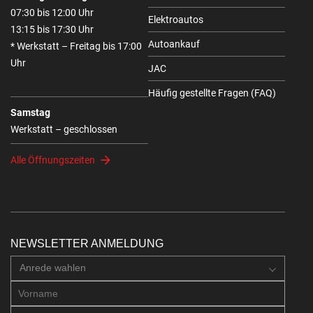
07:30 bis 12:00 Uhr
Elektroautos
13:15 bis 17:30 Uhr
Autoankauf
* Werkstatt – Freitag bis 17:00
Uhr
JAC
Häufig gestellte Fragen (FAQ)
Samstag
Werkstatt – geschlossen
Alle Öffnungszeiten
NEWSLETTER ANMELDUNG
Anrede wahlen