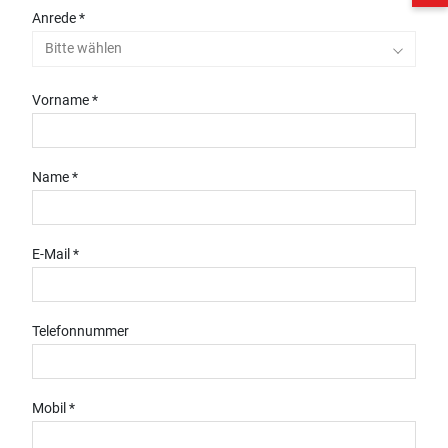
Anrede *
Bitte wählen
Vorname *
Name *
E-Mail *
Telefonnummer
Mobil *