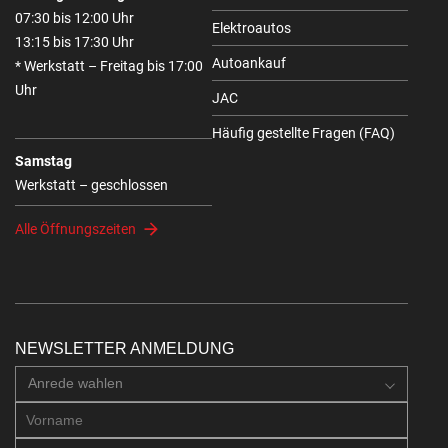
07:30 bis 12:00 Uhr
Elektroautos
13:15 bis 17:30 Uhr
Autoankauf
* Werkstatt – Freitag bis 17:00
Uhr
JAC
Häufig gestellte Fragen (FAQ)
Samstag
Werkstatt – geschlossen
Alle Öffnungszeiten
NEWSLETTER ANMELDUNG
Anrede wahlen