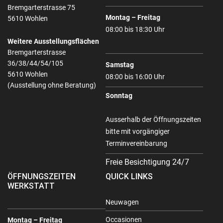
Bremgarterstrasse 75
Montag – Freitag
5610 Wohlen
08:00 bis 18:30 Uhr
Weitere Ausstellungsflächen
Bremgarterstrasse
36/38/44/54/105
Samstag
5610 Wohlen
08:00 bis 16:00 Uhr
(Ausstellung ohne Beratung)
Sonntag
Ausserhalb der Öffnungszeiten
bitte mit vorgängiger
Terminvereinbarung
Freie Besichtigung 24/7
ÖFFNUNGSZEITEN
QUICK LINKS
WERKSTATT
Neuwagen
Occasionen
Montag – Freitag