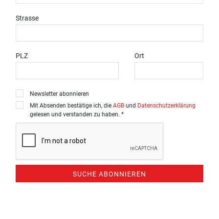
Strasse
PLZ
Ort
Newsletter abonnieren
Mit Absenden bestätige ich, die
AGB
und
Datenschutzerklärung
gelesen und verstanden zu haben. *
SUCHE ABONNIEREN