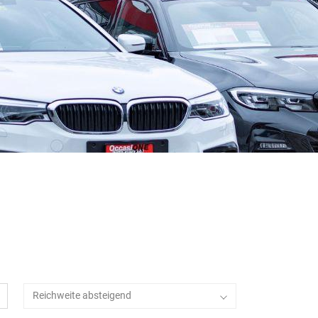
Reichweite absteigend