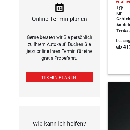
erfahre
Typ
Km
Online Termin planen
Getrie
Antrieb
Treibst
Gerne beraten wir Sie persönlich
Leasing
zu Ihrem Autokauf. Buchen Sie
ab 41
jetzt online Ihren Termin für eine
gratis Probefahrt.
TERMIN PLANEN
Wie kann ich helfen?