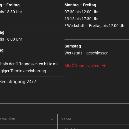
 – Freitag
Montag – Freitag
bis 18:30 Uhr
07:30 bis 12:00 Uhr
13:15 bis 17:30 Uhr
* Werkstatt – Freitag bis 17:00 Uhr
ag
bis 16:00 Uhr
Samstag
ag
Werkstatt – geschlossen
halb der Öffnungszeiten bitte mit
Alle Öffnungszeiten
giger Terminvereinbarung
 Besichtigung 24/7
e wahlen