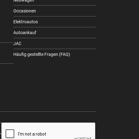
Neuwagen
Occasionen
Elektroautos
Autoankauf
JAC
Häufig gestellte Fragen (FAQ)