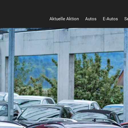
Aktuelle Aktion
Autos
E-Autos
S