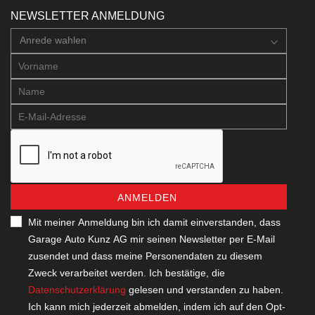
NEWSLETTER ANMELDUNG
Anrede wahlen
ANMELDEN
Mit meiner Anmeldung bin ich damit einverstanden, dass
Garage Auto Kunz AG mir seinen Newsletter per E-Mail
zusendet und dass meine Personendaten zu diesem
Zweck verarbeitet werden. Ich bestätige, die
Datenschutzerklärung
gelesen und verstanden zu haben.
Ich kann mich jederzeit abmelden, indem ich auf den Opt-