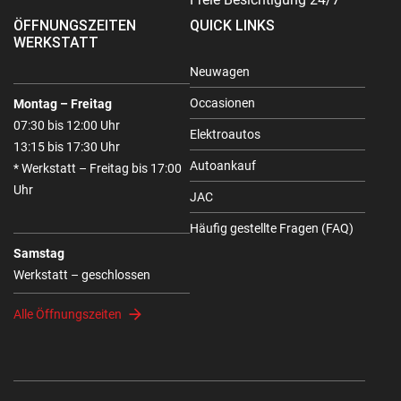
ÖFFNUNGSZEITEN
QUICK LINKS
WERKSTATT
Neuwagen
Occasionen
Montag – Freitag
07:30 bis 12:00 Uhr
Elektroautos
13:15 bis 17:30 Uhr
Autoankauf
* Werkstatt – Freitag bis 17:00
Uhr
JAC
Häufig gestellte Fragen (FAQ)
Samstag
Werkstatt – geschlossen
Alle Öffnungszeiten