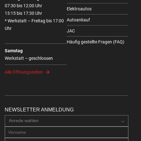
07:30 bis 12:00 Uhr
Elektroautos
13:15 bis 17:30 Uhr
Autoankauf
* Werkstatt – Freitag bis 17:00
Uhr
JAC
Häufig gestellte Fragen (FAQ)
Samstag
Werkstatt – geschlossen
Alle Öffnungszeiten
NEWSLETTER ANMELDUNG
Anrede wahlen