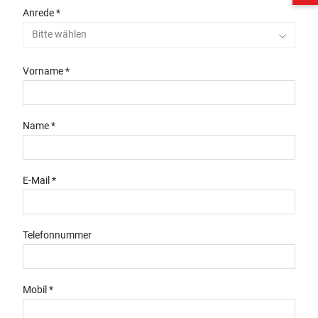
Anrede *
Bitte wählen
Vorname *
Name *
E-Mail *
Telefonnummer
Mobil *