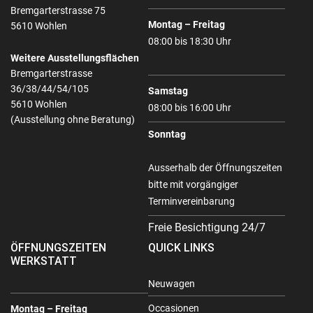
Bremgarterstrasse 75
Montag – Freitag
5610 Wohlen
08:00 bis 18:30 Uhr
Weitere Ausstellungsflächen
Bremgarterstrasse
36/38/44/54/105
Samstag
5610 Wohlen
08:00 bis 16:00 Uhr
(Ausstellung ohne Beratung)
Sonntag
Ausserhalb der Öffnungszeiten
bitte mit vorgängiger
Terminvereinbarung
Freie Besichtigung 24/7
ÖFFNUNGSZEITEN
QUICK LINKS
WERKSTATT
Neuwagen
Occasionen
Montag – Freitag