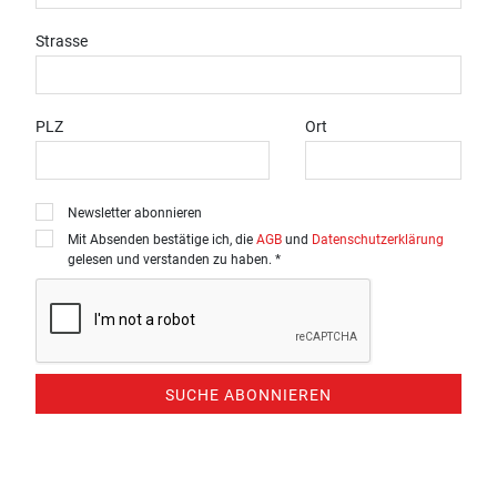
Strasse
PLZ
Ort
Newsletter abonnieren
Mit Absenden bestätige ich, die
AGB
und
Datenschutzerklärung
gelesen und verstanden zu haben. *
SUCHE ABONNIEREN