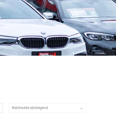
Reichweite absteigend