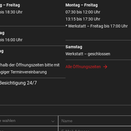
 – Freitag
Montag – Freitag
bis 18:30 Uhr
07:30 bis 12:00 Uhr
13:15 bis 17:30 Uhr
* Werkstatt – Freitag bis 17:00 Uhr
ag
bis 16:00 Uhr
Samstag
ag
Werkstatt – geschlossen
halb der Öffnungszeiten bitte mit
Alle Öffnungszeiten
giger Terminvereinbarung
 Besichtigung 24/7
e wahlen