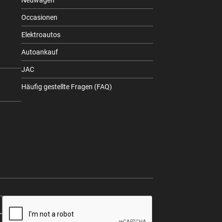
Neuwagen
Occasionen
Elektroautos
Autoankauf
JAC
Häufig gestellte Fragen (FAQ)