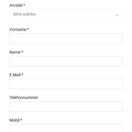
Anrede *
Bitte wählen
Vorname *
Name *
E-Mail *
Telefonnummer
Mobil *