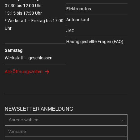
07:30 bis 12:00 Uhr
Elektroautos
13:15 bis 17:30 Uhr
Autoankauf
* Werkstatt – Freitag bis 17:00
Uhr
JAC
Häufig gestellte Fragen (FAQ)
Samstag
Werkstatt – geschlossen
Alle Öffnungszeiten
NEWSLETTER ANMELDUNG
Anrede wahlen