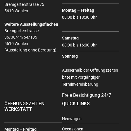
Bremgarterstrasse 75
Montag – Freitag
5610 Wohlen
08:00 bis 18:30 Uhr
Weitere Ausstellungsflächen
Bremgarterstrasse
36/38/44/54/105
Samstag
5610 Wohlen
08:00 bis 16:00 Uhr
(Ausstellung ohne Beratung)
Sonntag
Ausserhalb der Öffnungszeiten
bitte mit vorgängiger
Terminvereinbarung
Freie Besichtigung 24/7
ÖFFNUNGSZEITEN
QUICK LINKS
WERKSTATT
Neuwagen
Occasionen
Montag – Freitag