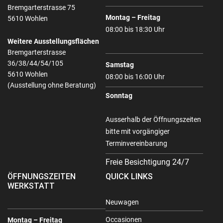
Bremgarterstrasse 75
Montag – Freitag
5610 Wohlen
08:00 bis 18:30 Uhr
Weitere Ausstellungsflächen
Bremgarterstrasse
36/38/44/54/105
Samstag
5610 Wohlen
08:00 bis 16:00 Uhr
(Ausstellung ohne Beratung)
Sonntag
Ausserhalb der Öffnungszeiten
bitte mit vorgängiger
Terminvereinbarung
Freie Besichtigung 24/7
ÖFFNUNGSZEITEN
QUICK LINKS
WERKSTATT
Neuwagen
Occasionen
Montag – Freitag