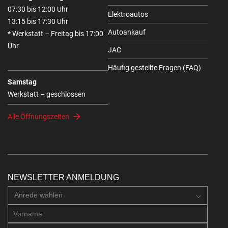
07:30 bis 12:00 Uhr
Elektroautos
13:15 bis 17:30 Uhr
Autoankauf
* Werkstatt – Freitag bis 17:00
Uhr
JAC
Häufig gestellte Fragen (FAQ)
Samstag
Werkstatt – geschlossen
Alle Öffnungszeiten
NEWSLETTER ANMELDUNG
Anrede wahlen