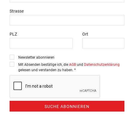
Strasse
PLZ
Ort
Newsletter abonnieren
Mit Absenden bestätige ich, die
AGB
und
Datenschutzerklärung
gelesen und verstanden zu haben. *
SUCHE ABONNIEREN