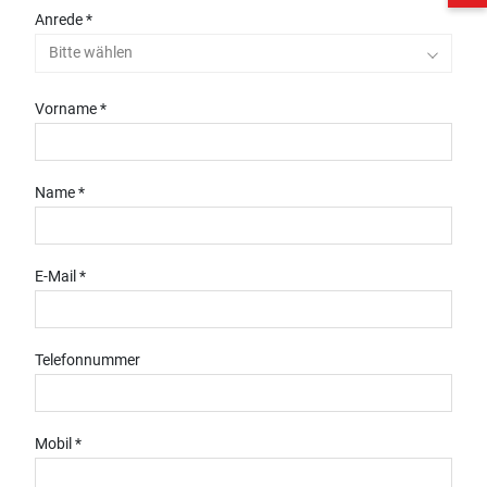
Anrede *
Bitte wählen
Vorname *
Name *
E-Mail *
Telefonnummer
Mobil *