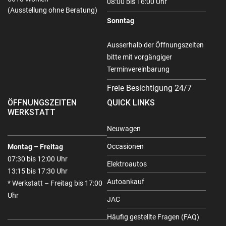
08:00 bis 16:00 Uhr
(Ausstellung ohne Beratung)
Sonntag
Ausserhalb der Öffnungszeiten
bitte mit vorgängiger
Terminvereinbarung
Freie Besichtigung 24/7
ÖFFNUNGSZEITEN
QUICK LINKS
WERKSTATT
Neuwagen
Occasionen
Montag – Freitag
07:30 bis 12:00 Uhr
Elektroautos
13:15 bis 17:30 Uhr
Autoankauf
* Werkstatt – Freitag bis 17:00
Uhr
JAC
Häufig gestellte Fragen (FAQ)