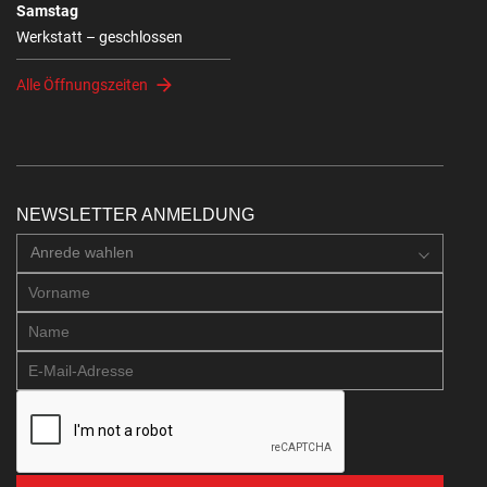
Samstag
Werkstatt – geschlossen
Alle Öffnungszeiten
NEWSLETTER ANMELDUNG
Anrede wahlen