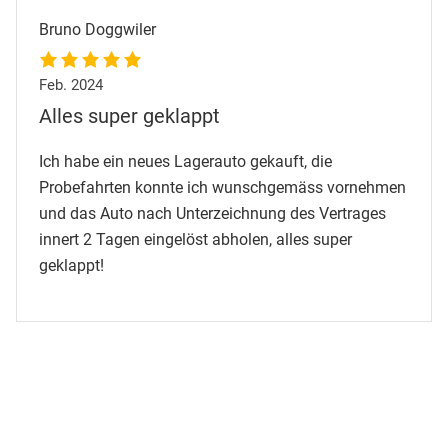
Bruno Doggwiler
Feb. 2024
Alles super geklappt
Ich habe ein neues Lagerauto gekauft, die
Probefahrten konnte ich wunschgemäss vornehmen
und das Auto nach Unterzeichnung des Vertrages
innert 2 Tagen eingelöst abholen, alles super
geklappt!