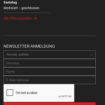
Samstag
Werkstatt – geschlossen
Alle Öffnungszeiten
NEWSLETTER ANMELDUNG
Anrede wahlen