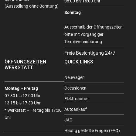
08:00 bis 16:00 Uhr
(Ausstellung ohne Beratung)
Sonntag
Ausserhalb der Öffnungszeiten
bitte mit vorgängiger
Terminvereinbarung
Freie Besichtigung 24/7
ÖFFNUNGSZEITEN
QUICK LINKS
WERKSTATT
Neuwagen
Occasionen
Montag – Freitag
07:30 bis 12:00 Uhr
Elektroautos
13:15 bis 17:30 Uhr
Autoankauf
* Werkstatt – Freitag bis 17:00
Uhr
JAC
Häufig gestellte Fragen (FAQ)