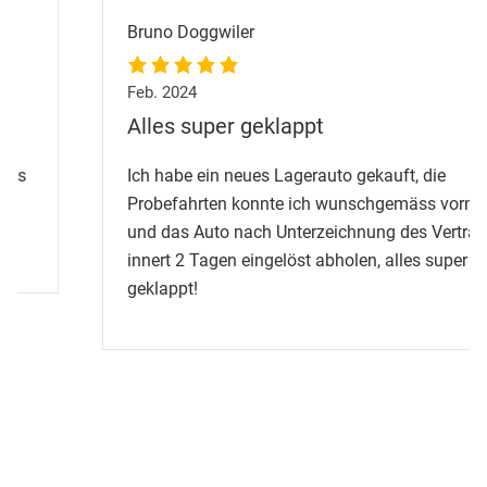
Bruno Doggwiler
Feb. 2024
Alles super geklappt
Ich habe ein neues Lagerauto gekauft, die
Probefahrten konnte ich wunschgemäss vornehmen
und das Auto nach Unterzeichnung des Vertrages
innert 2 Tagen eingelöst abholen, alles super
geklappt!