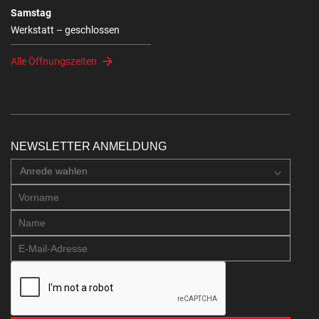
Samstag
Werkstatt – geschlossen
Alle Öffnungszeiten
NEWSLETTER ANMELDUNG
Anrede wahlen