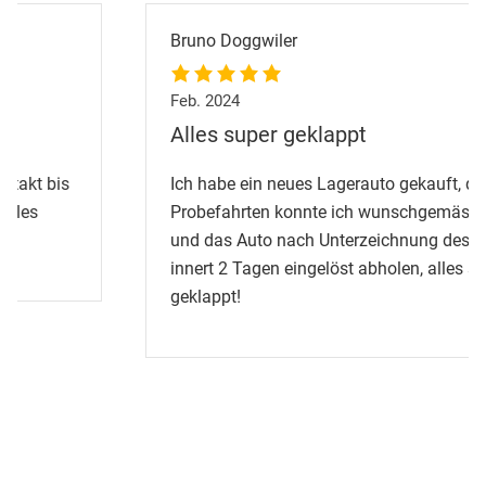
Bruno Doggwiler
Feb. 2024
Alles super geklappt
Ich habe ein neues Lagerauto gekauft, die
Probefahrten konnte ich wunschgemäss vornehmen
und das Auto nach Unterzeichnung des Vertrages
innert 2 Tagen eingelöst abholen, alles super
geklappt!