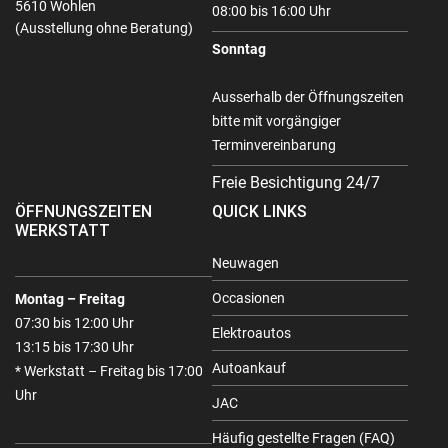
5610 Wohlen
08:00 bis 16:00 Uhr
(Ausstellung ohne Beratung)
Sonntag
Ausserhalb der Öffnungszeiten
bitte mit vorgängiger
Terminvereinbarung
Freie Besichtigung 24/7
ÖFFNUNGSZEITEN
QUICK LINKS
WERKSTATT
Neuwagen
Occasionen
Montag – Freitag
07:30 bis 12:00 Uhr
Elektroautos
13:15 bis 17:30 Uhr
Autoankauf
* Werkstatt – Freitag bis 17:00
Uhr
JAC
Häufig gestellte Fragen (FAQ)