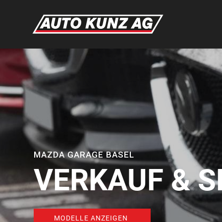
MAZDA GARAGE BASEL
VERKAUF & S
MODELLE ANZEIGEN