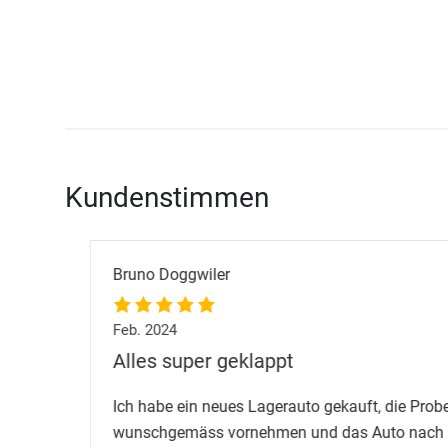
Kundenstimmen
Bruno Doggwiler
Feb. 2024
Alles super geklappt
Ich habe ein neues Lagerauto gekauft, die Probefah
wunschgemäss vornehmen und das Auto nach Unt