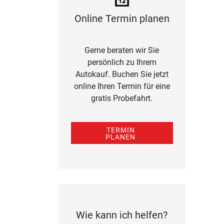
Online Termin planen
Gerne beraten wir Sie
persönlich zu Ihrem
Autokauf. Buchen Sie jetzt
online Ihren Termin für eine
gratis Probefahrt.
TERMIN
PLANEN
Wie kann ich helfen?