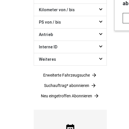
ab
Kilometer von / bis
PS von / bis
Antrieb
Interne ID
Weiteres
Erweiterte Fahrzeugsuche
Suchauftrag* abonnieren
Neu eingetroffen Abonnieren