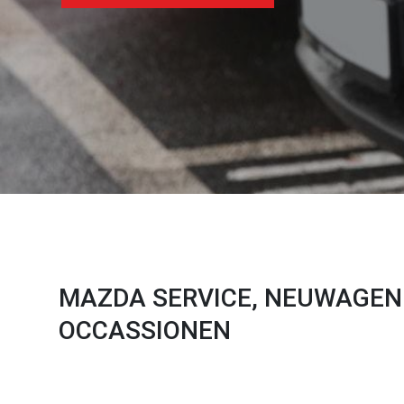
MAZDA SERVICE, NEUWAGEN
OCCASSIONEN